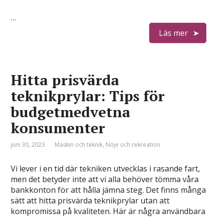
…
Läs mer
Hitta prisvärda
teknikprylar: Tips för
budgetmedvetna
konsumenter
juni 30, 2023
Maskin och teknik
,
Nöje och rekreation
Vi lever i en tid där tekniken utvecklas i rasande fart,
men det betyder inte att vi alla behöver tömma våra
bankkonton för att hålla jämna steg. Det finns många
sätt att hitta prisvärda teknikprylar utan att
kompromissa på kvaliteten. Här är några användbara