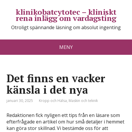
klinikobatcytotec – kliniskt
rena inlägg om vardagsting
Otroligt spännande läsning om absolut ingenting
MENY
Det finns en vacker
känsla i det nya
januari 30, 2025
Kropp och Hälsa
,
Maskin och teknik
Redaktionen fick nyligen ett tips från en läsare som
efterfrågade en artikel om hur små detaljer i hemmet
kan göra stor skillnad. Vi bestämde oss för att