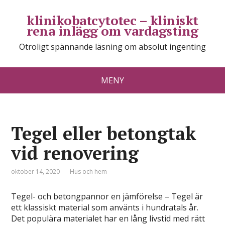
klinikobatcytotec – kliniskt
rena inlägg om vardagsting
Otroligt spännande läsning om absolut ingenting
MENY
Tegel eller betongtak
vid renovering
oktober 14, 2020
Hus och hem
Tegel- och betongpannor en jämförelse – Tegel är
ett klassiskt material som använts i hundratals år.
Det populära materialet har en lång livstid med rätt