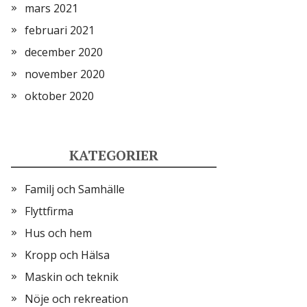
mars 2021
februari 2021
december 2020
november 2020
oktober 2020
KATEGORIER
Familj och Samhälle
Flyttfirma
Hus och hem
Kropp och Hälsa
Maskin och teknik
Nöje och rekreation