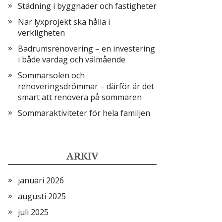
Städning i byggnader och fastigheter
När lyxprojekt ska hålla i
verkligheten
Badrumsrenovering – en investering
i både vardag och välmående
Sommarsolen och
renoveringsdrömmar – därför är det
smart att renovera på sommaren
Sommaraktiviteter för hela familjen
ARKIV
januari 2026
augusti 2025
juli 2025